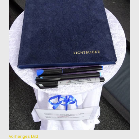
Vorheriges Bild