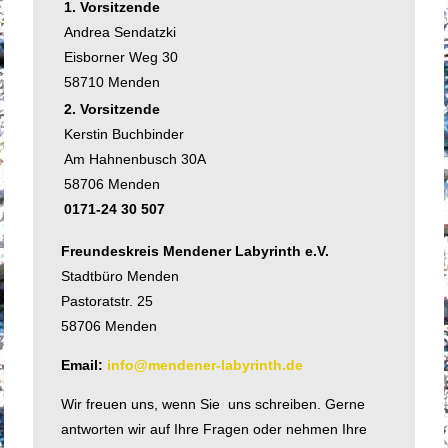
1. Vorsitzende
Andrea Sendatzki
Eisborner Weg 30
58710 Menden
2. Vorsitzende
Kerstin Buchbinder
Am Hahnenbusch 30A
58706 Menden
0171-24 30 507
Freundeskreis Mendener Labyrinth e.V.
Stadtbüro Menden
Pastoratstr. 25
58706 Menden
Email:
info@mendener-labyrinth.de
Wir freuen uns, wenn Sie uns schreiben. Gerne
antworten wir auf Ihre Fragen oder nehmen Ihre