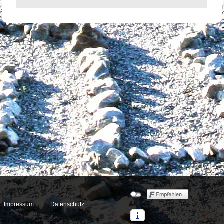
Navigation
Impressum
|
Datenschutz