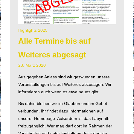
Highlights 2025
Alle Termine bis auf
Weiteres abgesagt
23. März 2020
Aus gegeben Anlass sind wir gezwungen unsere
Veranstaltungen bis auf Weiteres abzusagen. Wir
informieren euch wenn es etwa neues gibt.
Bis dahin bleiben wir im Glauben und im Gebet
verbunden. Ihr findet dazu Informationen auf
unserer Homepage. Außerdem ist das Labyrinth
freizugänglich. Wer mag darf dort im Rahmen der
Vorschriften und unter Einhaltung der aktuellen