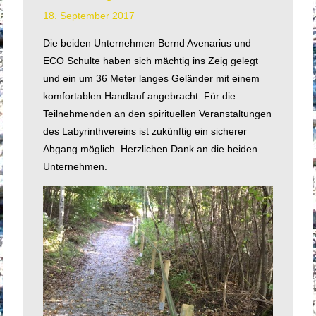
18. September 2017
Die beiden Unternehmen Bernd Avenarius und
ECO Schulte haben sich mächtig ins Zeig gelegt
und ein um 36 Meter langes Geländer mit einem
komfortablen Handlauf angebracht. Für die
Teilnehmenden an den spirituellen Veranstaltungen
des Labyrinthvereins ist zukünftig ein sicherer
Abgang möglich. Herzlichen Dank an die beiden
Unternehmen.